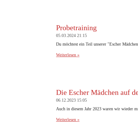
Probetraining
05.03.2024
21:15
Du möchtest ein Teil unserer "Escher Mädchen
Weiterlesen »
Die Escher Mädchen auf d
06.12.2023
15:05
Auch in diesem Jahr 2023 waren wir wieder m
Weiterlesen »