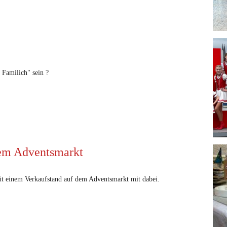
 Familich" sein ?
em Adventsmarkt
it einem Verkaufstand auf dem Adventsmarkt mit dabei.