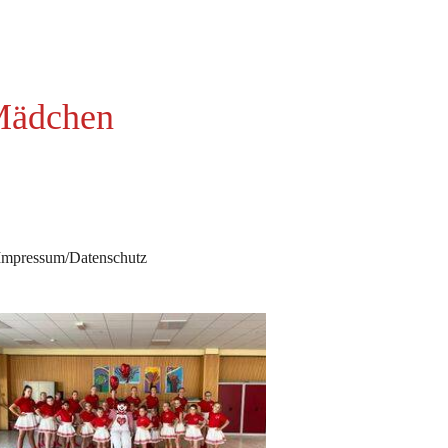
Mädchen
Impressum/Datenschutz