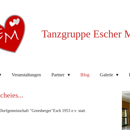
Tanzgruppe Escher 
Veranstaltungen
Partner
Blog
Galerie
cheies...
 Dorfgemeinschaft "Greesberger"Esch 1953 e.v. statt.