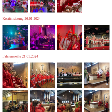
Kostümsitzung 26.01.2024
Fahnenweihe 21.01.2024