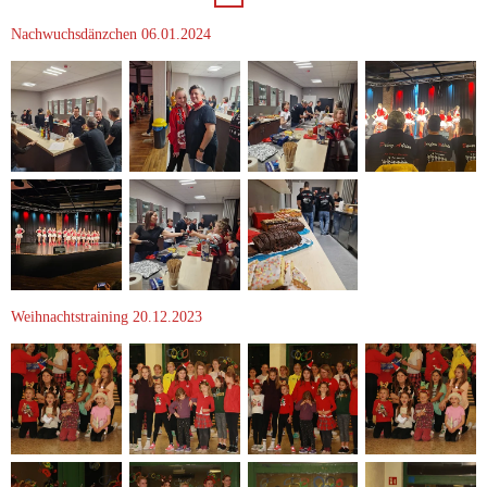
Nachwuchsdänzchen 06.01.2024
Weihnachtstraining 20.12.2023