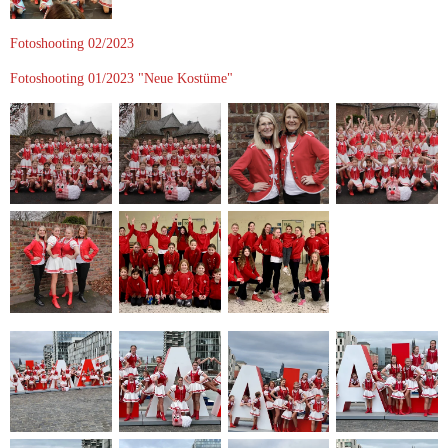
Fotoshooting 02/2023
Fotoshooting 01/2023 "Neue Kostüme"