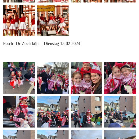
Pesch- Dr Zoch kütt... Dienstag 13.02.2024