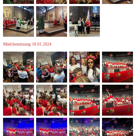
Mädchensitzung 18.01.2024